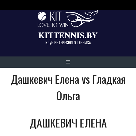
Skip
to
content
KITTENNIS.BY
КЛУБ ИНТЕРЕСНОГО ТЕННИСА
Дашкевич Елена vs Гладкая
Ольга
ДАШКЕВИЧ ЕЛЕНА