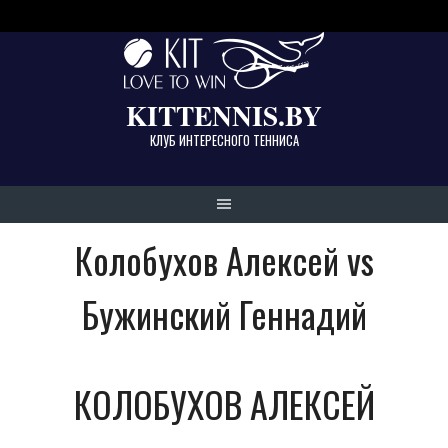
Skip
to
content
KITTENNIS.BY
КЛУБ ИНТЕРЕСНОГО ТЕННИСА
Колобухов Алексей vs
Бужинский Геннадий
КОЛОБУХОВ АЛЕКСЕЙ