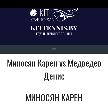
Skip
to
content
KITTENNIS.BY
КЛУБ ИНТЕРЕСНОГО ТЕННИСА
Миносян Карен vs Медведев
Денис
МИНОСЯН КАРЕН