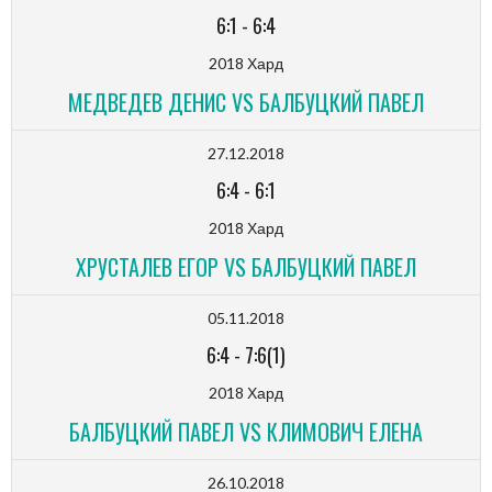
6:1
-
6:4
2018 Хард
МЕДВЕДЕВ ДЕНИС VS БАЛБУЦКИЙ ПАВЕЛ
27.12.2018
6:4
-
6:1
2018 Хард
ХРУСТАЛЕВ ЕГОР VS БАЛБУЦКИЙ ПАВЕЛ
05.11.2018
6:4
-
7:6(1)
2018 Хард
БАЛБУЦКИЙ ПАВЕЛ VS КЛИМОВИЧ ЕЛЕНА
26.10.2018