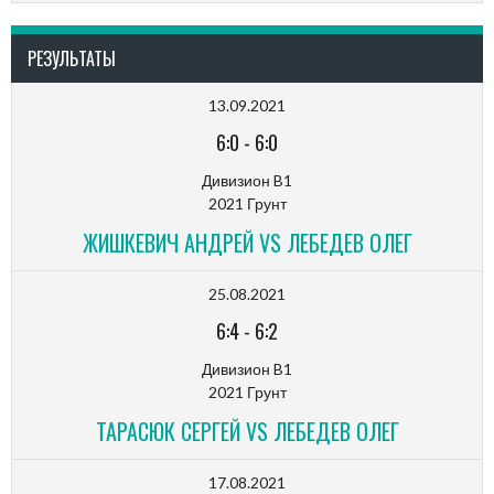
РЕЗУЛЬТАТЫ
13.09.2021
6:0
-
6:0
Дивизион B1
2021 Грунт
ЖИШКЕВИЧ АНДРЕЙ VS ЛЕБЕДЕВ ОЛЕГ
25.08.2021
6:4
-
6:2
Дивизион B1
2021 Грунт
ТАРАСЮК СЕРГЕЙ VS ЛЕБЕДЕВ ОЛЕГ
17.08.2021