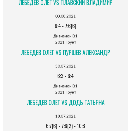
ЛЕБЕДЕВ ОЛЕГ VS ПЛАВСКИЙ ВЛАДИМИР
03.08.2021
6:4
-
7:6(6)
Дивизион B1
2021 Грунт
ЛЕБЕДЕВ ОЛЕГ VS ПУРШЕВ АЛЕКСАНДР
30.07.2021
6:3
-
6:4
Дивизион B1
2021 Грунт
ЛЕБЕДЕВ ОЛЕГ VS ДОДЬ ТАТЬЯНА
18.07.2021
6:7(6)
-
7:6(2)
-
10:8