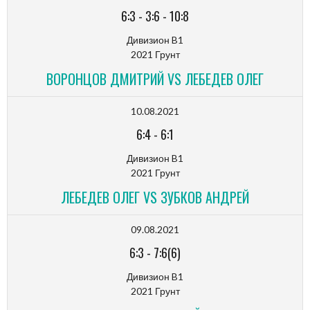
6:3
-
3:6
-
10:8
Дивизион B1
2021 Грунт
ВОРОНЦОВ ДМИТРИЙ VS ЛЕБЕДЕВ ОЛЕГ
10.08.2021
6:4
-
6:1
Дивизион B1
2021 Грунт
ЛЕБЕДЕВ ОЛЕГ VS ЗУБКОВ АНДРЕЙ
09.08.2021
6:3
-
7:6(6)
Дивизион B1
2021 Грунт