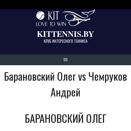
Skip
to
content
KITTENNIS.BY
КЛУБ ИНТЕРЕСНОГО ТЕННИСА
Барановский Олег vs Чемруков
Андрей
БАРАНОВСКИЙ ОЛЕГ