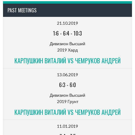
PAST MEETINGS
21.10.2019
1:6
-
6:4
-
10:3
Дивизион Высший
2019 Хард
КАРПУШКИН ВИТАЛИЙ VS ЧЕМРУКОВ АНДРЕЙ
13.06.2019
6:3
-
6:0
Дивизион Высший
2019 Грунт
КАРПУШКИН ВИТАЛИЙ VS ЧЕМРУКОВ АНДРЕЙ
11.01.2019