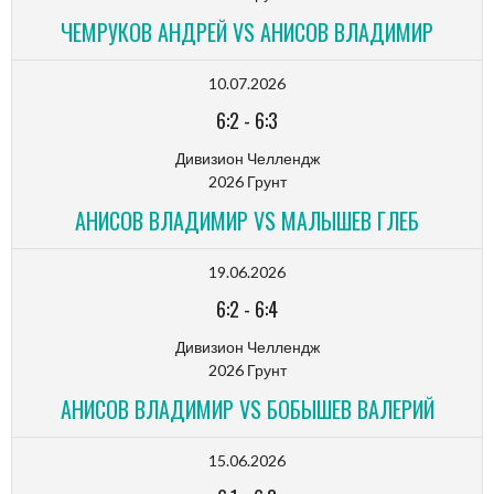
ЧЕМРУКОВ АНДРЕЙ VS АНИСОВ ВЛАДИМИР
10.07.2026
6:2
-
6:3
Дивизион Челлендж
2026 Грунт
АНИСОВ ВЛАДИМИР VS МАЛЫШЕВ ГЛЕБ
19.06.2026
6:2
-
6:4
Дивизион Челлендж
2026 Грунт
АНИСОВ ВЛАДИМИР VS БОБЫШЕВ ВАЛЕРИЙ
15.06.2026