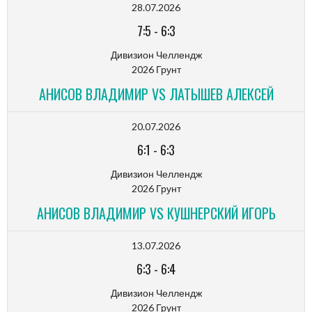
28.07.2026
7:5
-
6:3
Дивизион Челлендж
2026 Грунт
АНИСОВ ВЛАДИМИР VS ЛАТЫШЕВ АЛЕКСЕЙ
20.07.2026
6:1
-
6:3
Дивизион Челлендж
2026 Грунт
АНИСОВ ВЛАДИМИР VS КУШНЕРСКИЙ ИГОРЬ
13.07.2026
6:3
-
6:4
Дивизион Челлендж
2026 Грунт