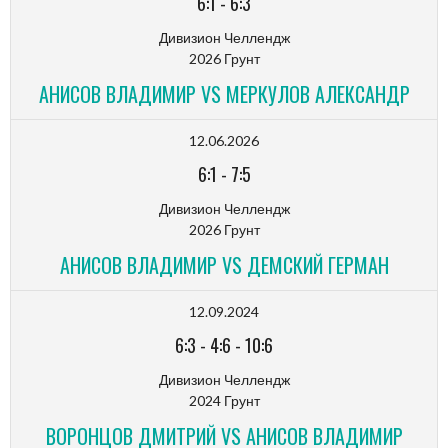
6:1
-
6:3
Дивизион Челлендж
2026 Грунт
АНИСОВ ВЛАДИМИР VS МЕРКУЛОВ АЛЕКСАНДР
12.06.2026
6:1
-
7:5
Дивизион Челлендж
2026 Грунт
АНИСОВ ВЛАДИМИР VS ДЕМСКИЙ ГЕРМАН
12.09.2024
6:3
-
4:6
-
10:6
Дивизион Челлендж
2024 Грунт
ВОРОНЦОВ ДМИТРИЙ VS АНИСОВ ВЛАДИМИР