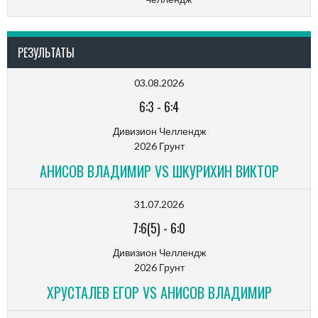
РЕЗУЛЬТАТЫ
03.08.2026
6:3
-
6:4
Дивизион Челлендж
2026 Грунт
АНИСОВ ВЛАДИМИР VS ШКУРИХИН ВИКТОР
31.07.2026
7:6(5)
-
6:0
Дивизион Челлендж
2026 Грунт
ХРУСТАЛЕВ ЕГОР VS АНИСОВ ВЛАДИМИР