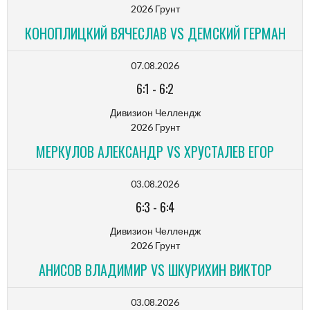
2026 Грунт
КОНОПЛИЦКИЙ ВЯЧЕСЛАВ VS ДЕМСКИЙ ГЕРМАН
07.08.2026
6:1
-
6:2
Дивизион Челлендж
2026 Грунт
МЕРКУЛОВ АЛЕКСАНДР VS ХРУСТАЛЕВ ЕГОР
03.08.2026
6:3
-
6:4
Дивизион Челлендж
2026 Грунт
АНИСОВ ВЛАДИМИР VS ШКУРИХИН ВИКТОР
03.08.2026