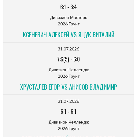
6:1
-
6:4
Дивизион Мастерс
2026 Грунт
КСЕНЕВИЧ АЛЕКСЕЙ VS ЯЦУК ВИТАЛИЙ
31.07.2026
7:6(5)
-
6:0
Дивизион Челлендж
2026 Грунт
ХРУСТАЛЕВ ЕГОР VS АНИСОВ ВЛАДИМИР
31.07.2026
6:1
-
6:1
Дивизион Челлендж
2026 Грунт