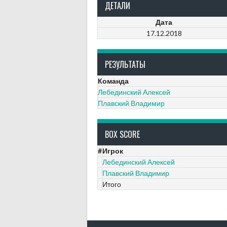
ДЕТАЛИ
Дата
17.12.2018
РЕЗУЛЬТАТЫ
Команда
Лебединский Алексей
Плавский Владимир
BOX SCORE
#
Игрок
Лебединский Алексей
Плавский Владимир
Итого