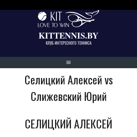
Skip
to
content
KITTENNIS.BY
КЛУБ ИНТЕРЕСНОГО ТЕННИСА
Селицкий Алексей vs
Слижевский Юрий
СЕЛИЦКИЙ АЛЕКСЕЙ